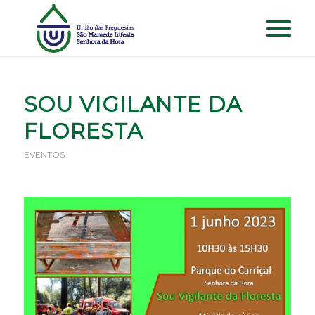
SOU VIGILANTE DA
FLORESTA
EVENTOS