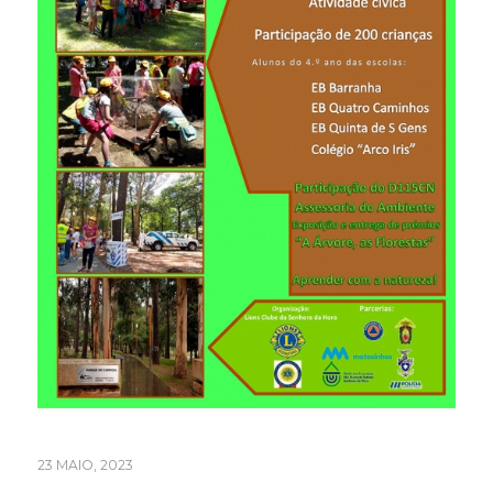
23 MAIO, 2023