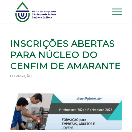
INSCRIÇÕES ABERTAS
PARA NÚCLEO DO
CENFIM DE AMARANTE
FORMAÇÃO