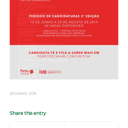
26 JUNHO, 2019
Share this entry