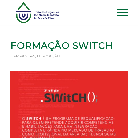
FORMAÇÃO SWITCH
CAMPANHAS
,
FORMAÇÃO