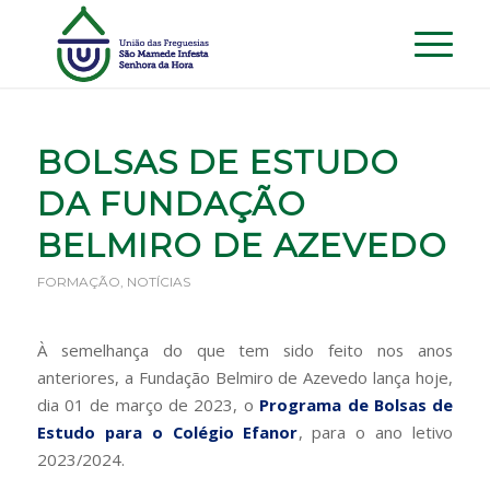
BOLSAS DE ESTUDO
DA FUNDAÇÃO
BELMIRO DE AZEVEDO
FORMAÇÃO
,
NOTÍCIAS
À semelhança do que tem sido feito nos anos
anteriores, a Fundação Belmiro de Azevedo lança hoje,
dia 01 de março de 2023, o
Programa de Bolsas de
Estudo para o Colégio Efanor
, para o ano letivo
2023/2024.