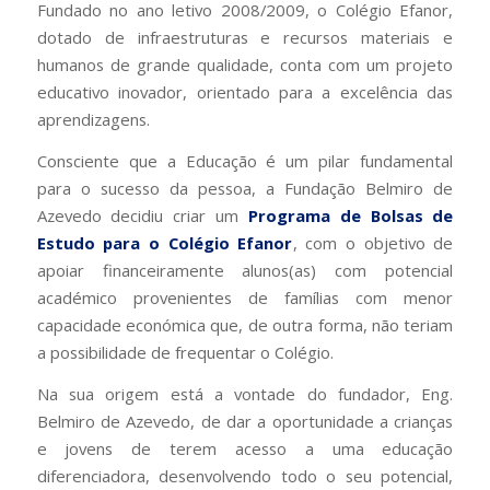
Fundado no ano letivo 2008/2009, o Colégio Efanor,
dotado de infraestruturas e recursos materiais e
humanos de grande qualidade, conta com um projeto
educativo inovador, orientado para a excelência das
aprendizagens.
Consciente que a Educação é um pilar fundamental
para o sucesso da pessoa, a Fundação Belmiro de
Azevedo decidiu criar um
Programa de Bolsas de
Estudo para o Colégio Efanor
, com o objetivo de
apoiar financeiramente alunos(as) com potencial
académico provenientes de famílias com menor
capacidade económica que, de outra forma, não teriam
a possibilidade de frequentar o Colégio.
Na sua origem está a vontade do fundador, Eng.
Belmiro de Azevedo, de dar a oportunidade a crianças
e jovens de terem acesso a uma educação
diferenciadora, desenvolvendo todo o seu potencial,