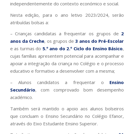
independentemente do contexto económico e social.
Nesta edição, para o ano letivo 2023/2024, serão
atribuídas bolsas a:
– Crianças candidatas a frequentar os grupos de
2
anos da Creche
, os grupos de
3 anos do Pré-Escolar
e as turmas do
5.º ano do 2.º Ciclo do Ensino Básico
,
cujas famílias apresentem potencial para acompanhar e
apoiar a integração da criança no Colégio e o processo
educativo e formativo a desenvolver com a mesma;
– Alunos candidatos a frequentar o
Ensino
Secundário
, com comprovado bom desempenho
académico.
Também será mantido o apoio aos alunos bolseiros
que concluam o Ensino Secundário no Colégio Efanor,
através do Eixo Estudante Ensino Superior.