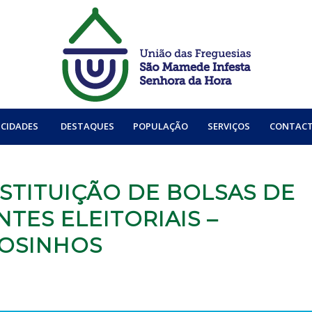
CIDADES
DESTAQUES
POPULAÇÃO
SERVIÇOS
CONTAC
STITUIÇÃO DE BOLSAS DE
TES ELEITORIAIS –
OSINHOS