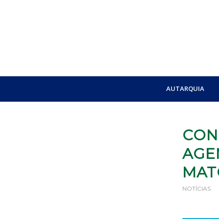
AUTARQUIA
CON
AGEN
MAT
NOTÍCIAS