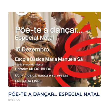
PÕE-TE A DANÇAR… ESPECIAL NATAL
EVENTOS