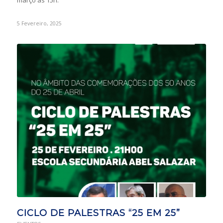
5 Fevereiro, 2025
CICLO DE PALESTRAS “25 EM 25”