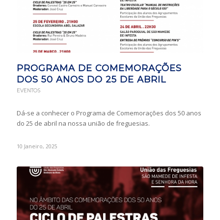
PROGRAMA DE COMEMORAÇÕES
DOS 50 ANOS DO 25 DE ABRIL
EVENTOS
Dá-se a conhecer o Programa de Comemorações dos 50 anos
do 25 de abril na nossa união de freguesias.
10 Janeiro, 2025