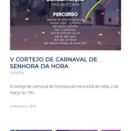
V CORTEJO DE CARNAVAL DE
SENHORA DA HORA
EVENTOS
O cortejo de carnaval de Senhora da Hora está de volta, 2 de
março às 15h.
5 Fevereiro, 2025