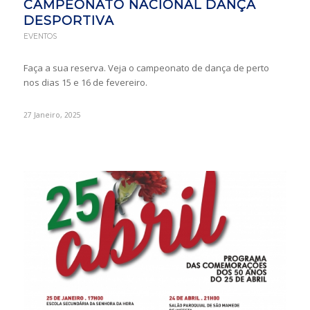
CAMPEONATO NACIONAL DANÇA
DESPORTIVA
EVENTOS
Faça a sua reserva. Veja o campeonato de dança de perto
nos dias 15 e 16 de fevereiro.
27 Janeiro, 2025