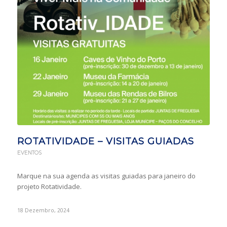
ROTATIVIDADE – VISITAS GUIADAS
EVENTOS
Marque na sua agenda as visitas guiadas para janeiro do
projeto Rotatividade.
18 Dezembro, 2024